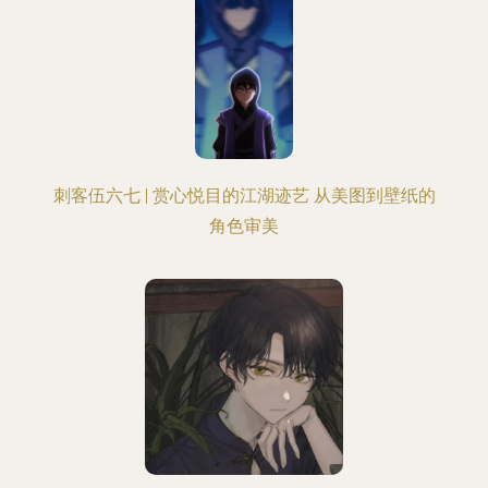
刺客伍六七 | 赏心悦目的江湖迹艺 从美图到壁纸的
角色审美