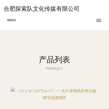
合肥探索队文化传媒有限公司
MENU
产品列表
PRODUCT