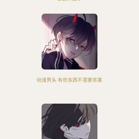
动漫男头 有些东西不需要答案