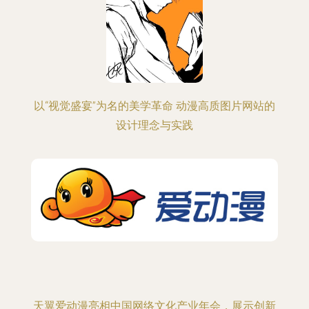
以“视觉盛宴”为名的美学革命 动漫高质图片网站的
设计理念与实践
天翼爱动漫亮相中国网络文化产业年会，展示创新