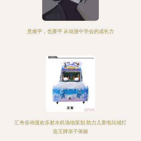
意难平，也要平 从动漫中学会的成长力
汇奇谷动漫欢乐射水机场地策划 助力儿童电玩城打
造王牌亲子体验