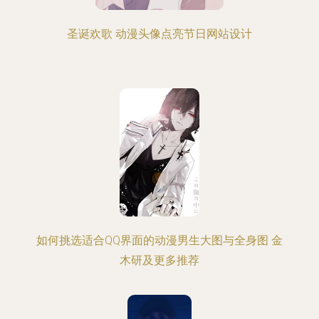
圣诞欢歌 动漫头像点亮节日网站设计
如何挑选适合QQ界面的动漫男生大图与全身图 金
木研及更多推荐