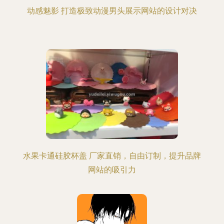
动感魅影 打造极致动漫男头展示网站的设计对决
水果卡通硅胶杯盖 厂家直销，自由订制，提升品牌
网站的吸引力