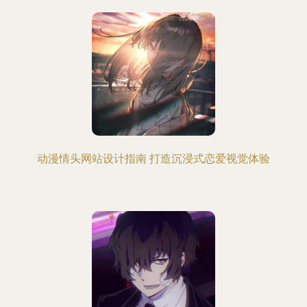
动漫情头网站设计指南 打造沉浸式恋爱视觉体验