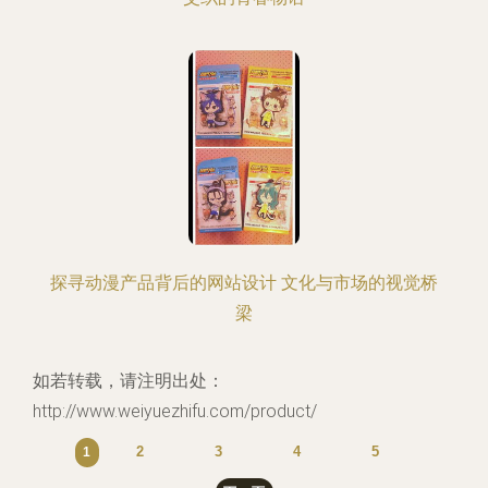
探寻动漫产品背后的网站设计 文化与市场的视觉桥
梁
如若转载，请注明出处：
http://www.weiyuezhifu.com/product/
2
3
4
5
1