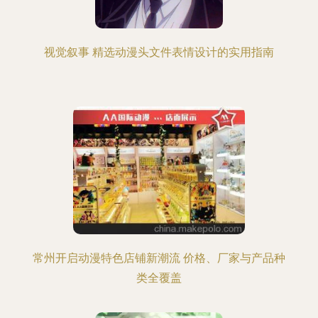
视觉叙事 精选动漫头文件表情设计的实用指南
常州开启动漫特色店铺新潮流 价格、厂家与产品种
类全覆盖